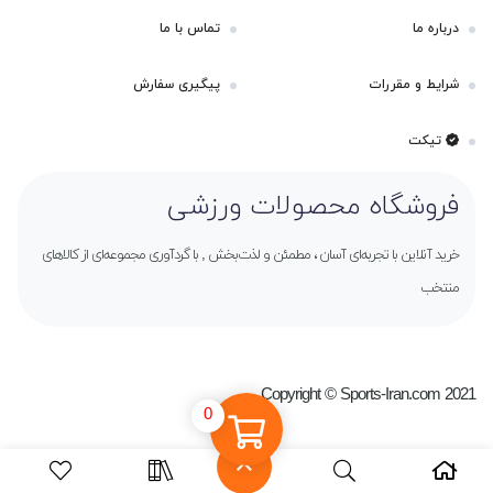
درباره ما
تماس با ما
شرایط و مقررات
پیگیری سفارش
تیکت
فروشگاه محصولات ورزشی
خرید آنلاین با تجربه‌ای آسان ، مطمئن و لذت‌بخش , با گردآوری مجموعه‌ای از کالاهای
منتخب
Copyright © Sports-Iran.com 2021
0