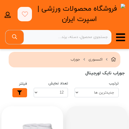
اکسسوری
جوراب
جوراب نایک اورجینال
ترتیب
تعداد نمایش
فیلتر