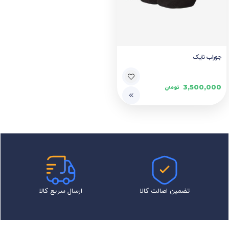
جوراب نایک
3,500,000
تومان
تضمین اصالت کالا
ارسال سریع کالا