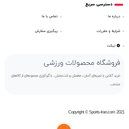
دسترسی سریع
درباره ما
تماس با ما
شرایط و مقررات
پیگیری سفارش
تیکت
فروشگاه محصولات ورزشی
خرید آنلاین با تجربه‌ای آسان ، مطمئن و لذت‌بخش , با گردآوری مجموعه‌ای از کالاهای
منتخب
Copyright © Sports-Iran.com 2021