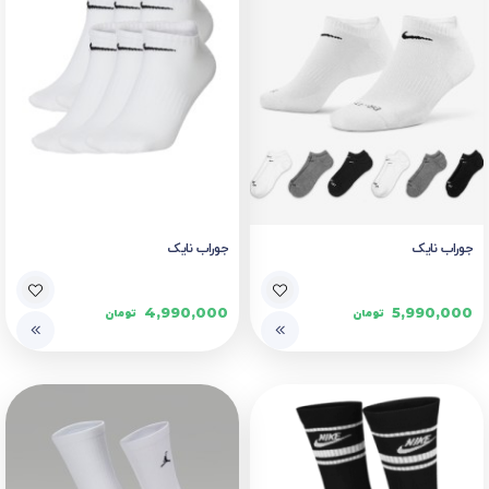
جوراب نایک
جوراب نایک
4,990,000
5,990,000
تومان
تومان