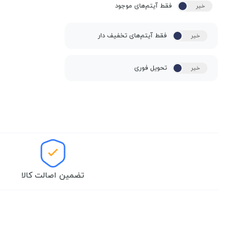
فقط آیتم‌های موجود
خیر
بله
فقط آیتم‌های تخفیف دار
خیر
بله
تحویل فوری
خیر
بله
تضمین اصالت کالا