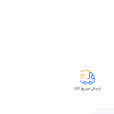
ارسال سریع کالا