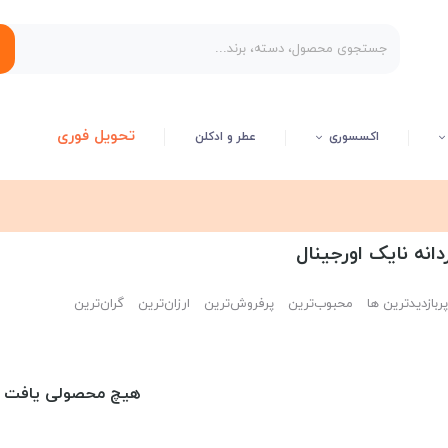
تحویل فوری
اکسسوری
عطر و ادکلن
نه نایک اورجینال
پربازدیدترین ها
محبوب‌‌ترین
پرفروش‌ترین
ارزان‌ترین
گران‌ترین
هیچ محصولی یافت 