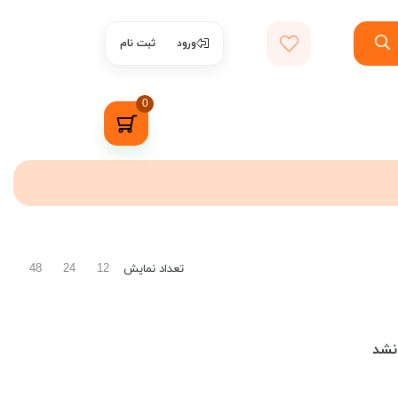
ورود
ثبت نام
0
تعداد نمایش
48
24
12
نشد