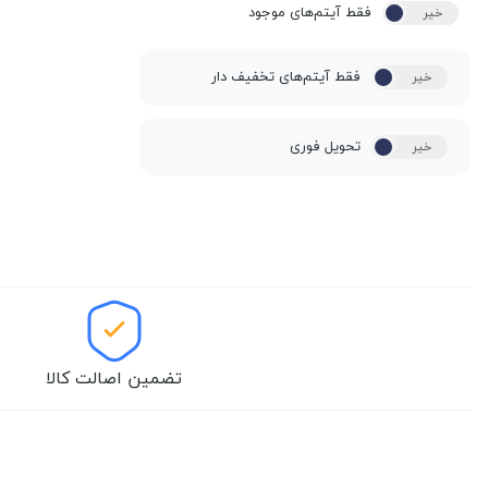
فقط آیتم‌های موجود
خیر
بله
فقط آیتم‌های تخفیف دار
خیر
بله
تحویل فوری
خیر
بله
تضمین اصالت کالا