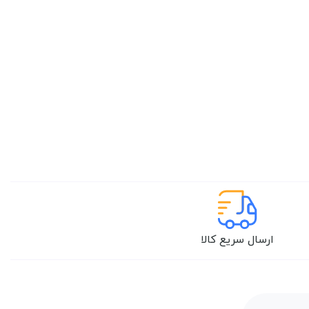
ارسال سریع کالا