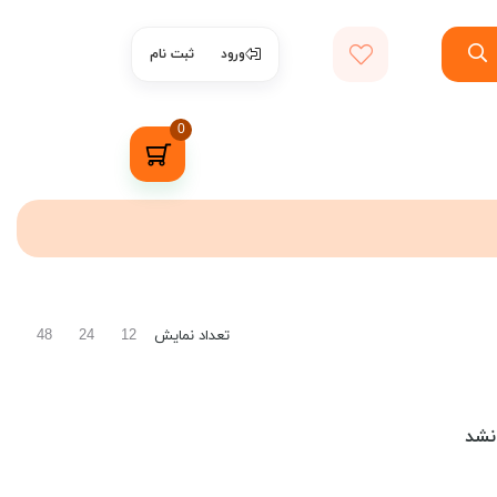
ورود
ثبت نام
0
تعداد نمایش
48
24
12
نشد