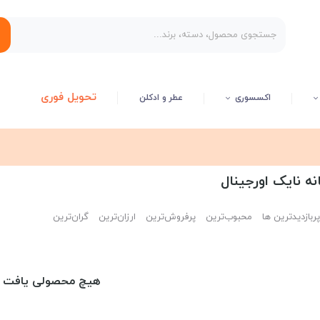
تحویل فوری
اکسسوری
عطر و ادکلن
ه نایک اورجینال
پربازدیدترین ها
محبوب‌‌ترین
پرفروش‌ترین
ارزان‌ترین
گران‌ترین
هیچ محصولی یافت 