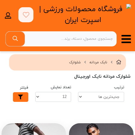
نایک مردانه
شلوارک
شلوارک مردانه نایک اورجینال
ترتیب
تعداد نمایش
فیلتر