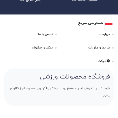
دسترسی سریع
درباره ما
تماس با ما
شرایط و مقررات
پیگیری سفارش
تیکت
فروشگاه محصولات ورزشی
خرید آنلاین با تجربه‌ای آسان ، مطمئن و لذت‌بخش , با گردآوری مجموعه‌ای از کالاهای
منتخب