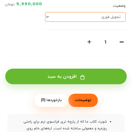
9,990,000
تومان
وضعیت
افزودن به سبد
توضیحات
بازخوردها (0)
شورت کلاب ما که از پارچه تری فرانسوی نرم برای راحتی
روزمره و معمولی ساخته شده است، لبه‌های خام روی