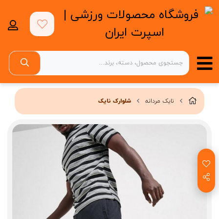
نایک مردانه
شلوارک نایک