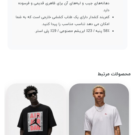
دهانه‌های جیب و لبه‌های آن برای ظاهری قدیمی و فرسوده
دارد.
کمربند کشدار دارای یک طناب کششی خارجی است که به شما
امکان می دهد تناسب مناسب را پیدا کنید.
58٪ پنبه / 23٪ ابریشم مصنوعی / 19٪ پلی استر.
محصولات مرتبط