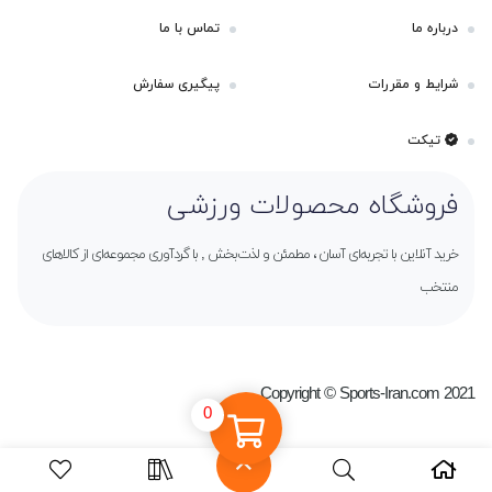
درباره ما
تماس با ما
شرایط و مقررات
پیگیری سفارش
تیکت
فروشگاه محصولات ورزشی
خرید آنلاین با تجربه‌ای آسان ، مطمئن و لذت‌بخش , با گردآوری مجموعه‌ای از کالاهای
منتخب
Copyright © Sports-Iran.com 2021
0