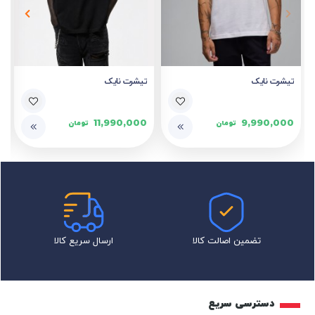
تیشرت نایک
تیشرت نایک
11,990,000
9,990,000
تومان
تومان
تضمین اصالت کالا
ارسال سریع کالا
دسترسی سریع