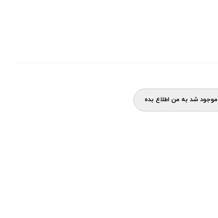
وجود شد به من اطلاع بده