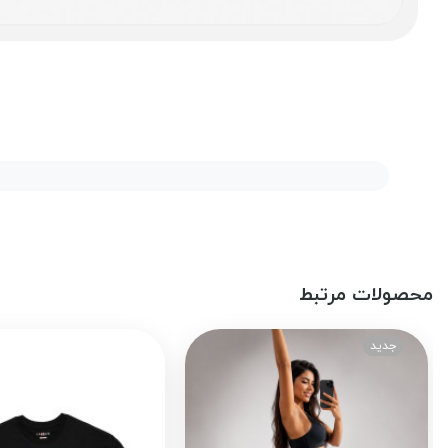
محصولات مرتبط