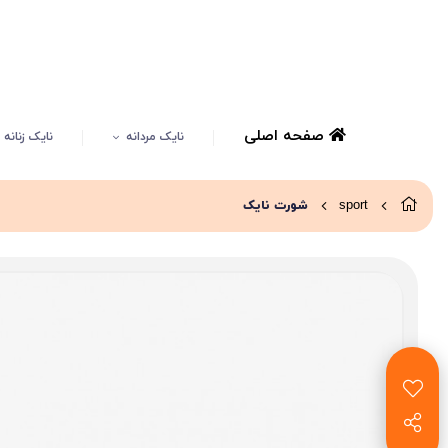
صفحه اصلی
نایک مردانه
نایک زنانه
sport
شورت نایک