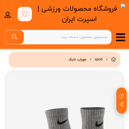
sport
جوراب نایک