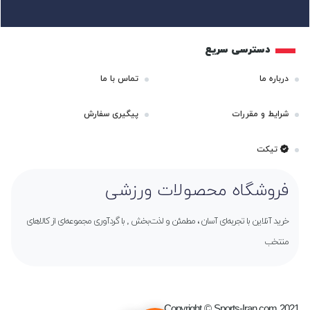
دسترسی سریع
درباره ما
تماس با ما
شرایط و مقررات
پیگیری سفارش
تیکت
فروشگاه محصولات ورزشی
خرید آنلاین با تجربه‌ای آسان ، مطمئن و لذت‌بخش , با گردآوری مجموعه‌ای از کالاهای
منتخب
Copyright © Sports-Iran.com 2021