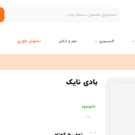
تحویل فوری
اکسسوری
عطر و ادکلن
بادی نایک
ناموجود