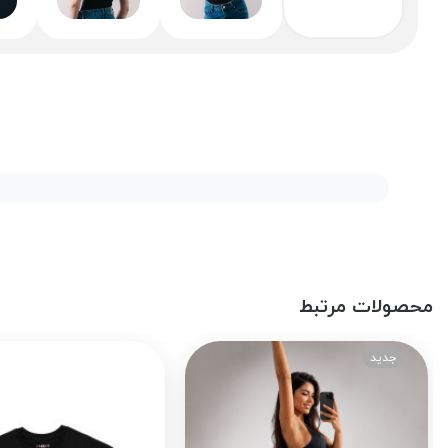
محصولات مرتبط