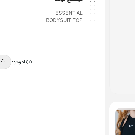
توضیح کوتاه
ESSENTIAL
BODYSUIT TOP
ناموجود
م