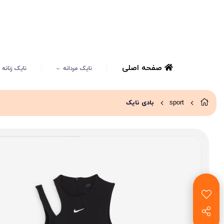
صفحه اصلی
نایک مردانه
نایک زنانه
sport
بادی نایک