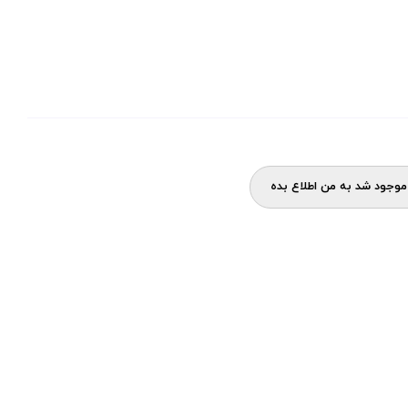
وجود شد به من اطلاع بده