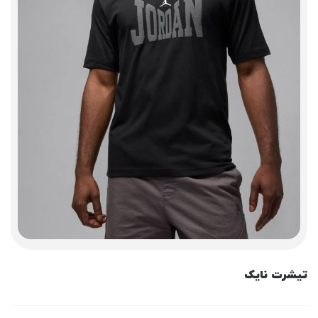
تیشرت نایک