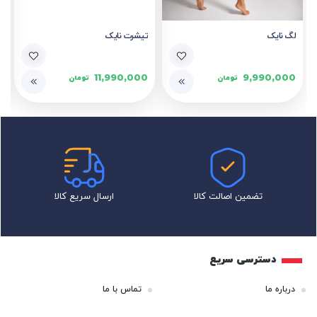
لگ نایک
تیشرت نایک
11,990,000
9,990,000
تومان
تومان
تضمین اصالت کالا
ارسال سریع کالا
دسترسی سریع
درباره ما
تماس با ما