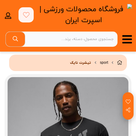
sport
تیشرت نایک