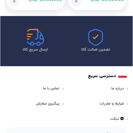
6,990,000
8,990,000
تضمین اصالت کالا
ارسال سریع کالا
دسترسی سریع
درباره ما
تماس با ما
شرایط و مقررات
پیگیری سفارش
تیکت