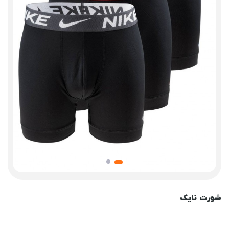
شورت نایک