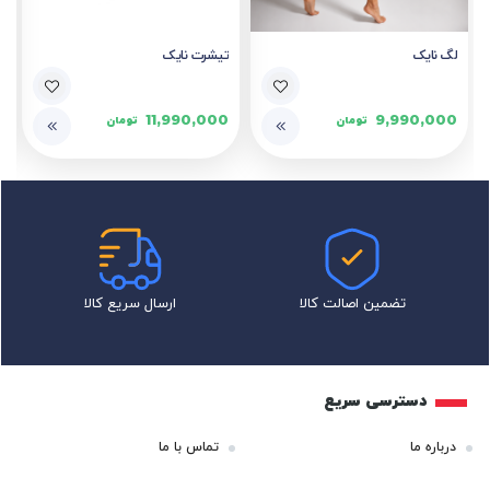
لگ نایک
تیشرت نایک
11,990,000
9,990,000
تومان
تومان
تضمین اصالت کالا
ارسال سریع کالا
دسترسی سریع
درباره ما
تماس با ما