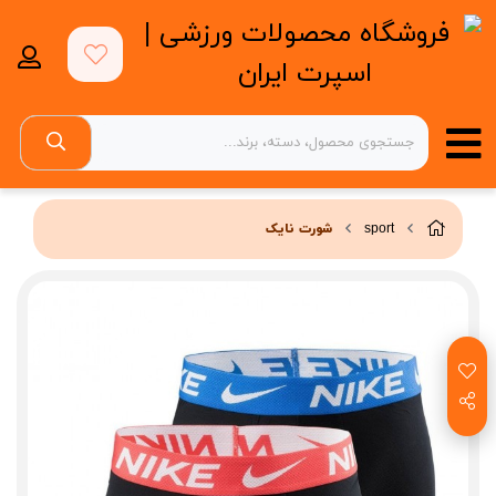
sport
شورت نایک