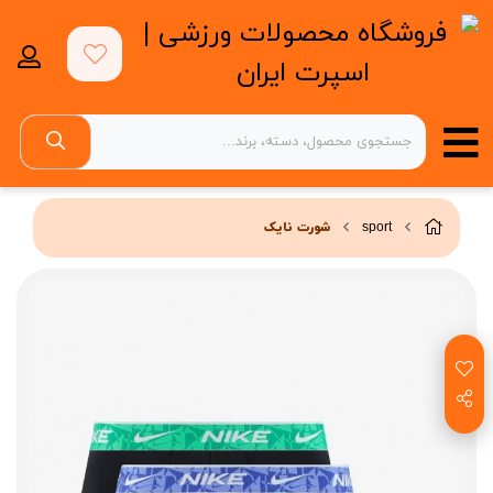
sport
شورت نایک