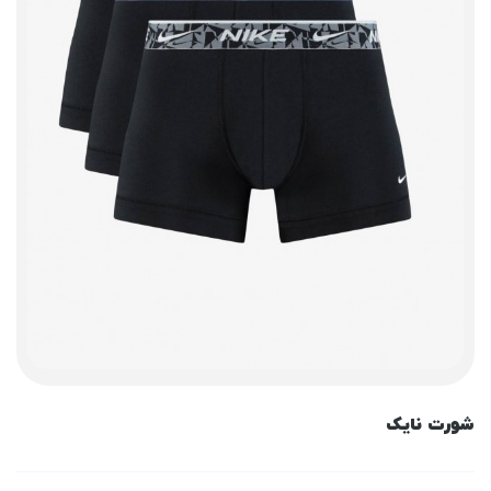
شورت نایک