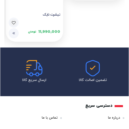
تیشرت نایک
11,990,000
تومان
تضمین اصالت کالا
ارسال سریع کالا
دسترسی سریع
درباره ما
تماس با ما