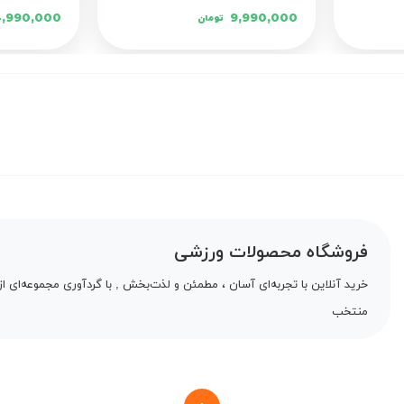
4,990,000
9,990,000
تومان
فروشگاه محصولات ورزشی
خرید آنلاین با تجربه‌ای آسان ، مطمئن و لذت‌بخش , با گردآوری مجموعه‌ای از 
منتخب