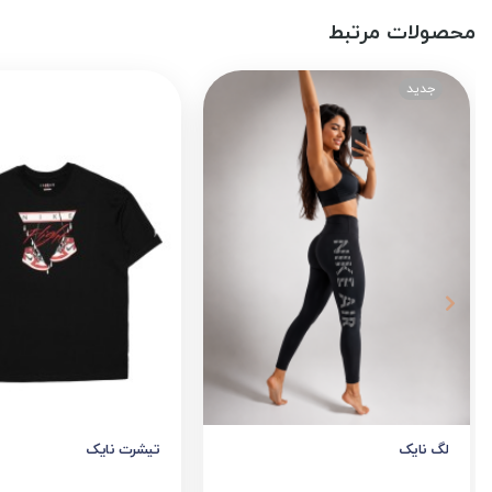
محصولات مرتبط
لگ نایک
تیشرت نایک