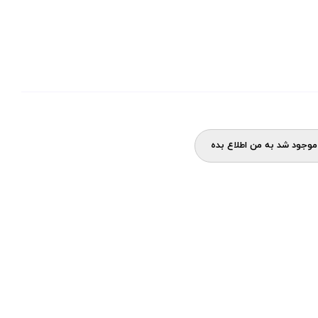
وجود شد به من اطلاع بده