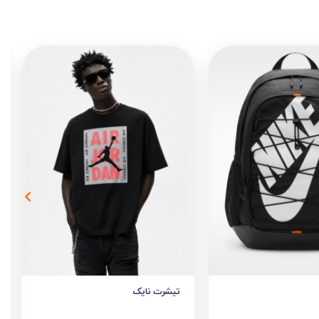
تیشرت نایک