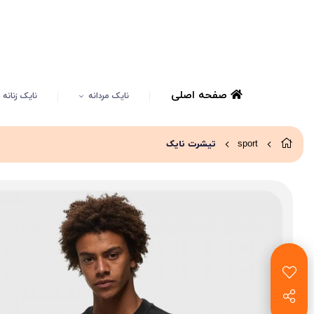
صفحه اصلی
نایک مردانه
نایک زنانه
sport
تیشرت نایک