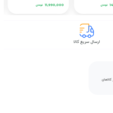
11,990,000
1
تومان
تومان
ارسال سریع کالا
کالاهای