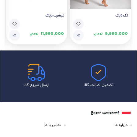
لگ نایک
تیشرت نایک
11,990,000
9,990,000
تومان
تومان
تضمین اصالت کالا
ارسال سریع کالا
دسترسی سریع
درباره ما
تماس با ما