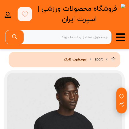
sport
سویشرت نایک