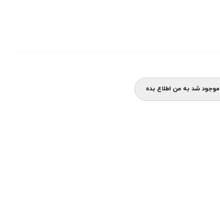
وجود شد به من اطلاع بده