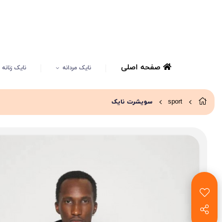
صفحه اصلی
نایک مردانه
نایک زنانه
sport
سویشرت نایک