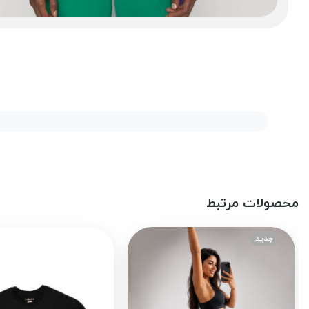
محصولات مرتبط