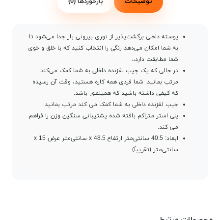
توضیحات
بازخوردها (0)
پوسته داخلی برگشت‌پذیر از توری بیرونی بار جدا می‌شود تا
به شما امکان می‌دهد رنگی را انتخاب کنید که با خلق و خوی
شما مطابقت دارد،.
در حالی که یک جیب لغزنده داخلی به شما کمک می‌کند
مرتب بمانید. شما فردی همه کاره هستید، وقت آن رسیده
که کیفی داشته باشید که همینطور باشد.
جیب لغزنده داخلی به شما کمک می کند مرتب بمانید.
پلی استر متراکم بافته شده پشتیبانی سنگین وزن را فراهم
می کند.
ابعاد: 40.5 سانتی‌متر ارتفاع x 48.5 سانتی‌متر عرض x 15
سانتی‌متر (تقریباً)