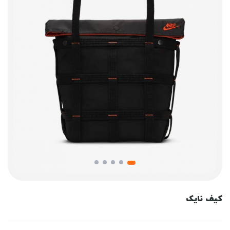
کیف نایک