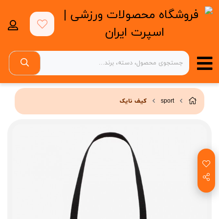
sport
کیف نایک