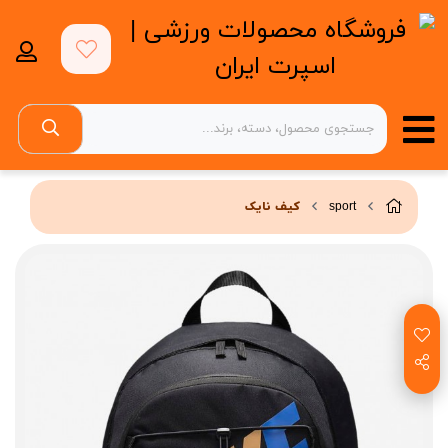
sport
کیف نایک