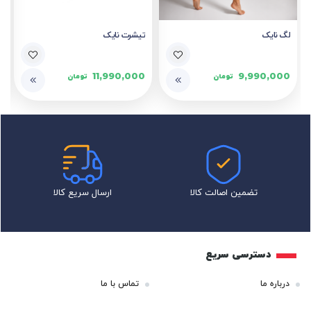
لگ نایک
تیشرت نایک
11,990,000
9,990,000
تومان
تومان
تضمین اصالت کالا
ارسال سریع کالا
دسترسی سریع
درباره ما
تماس با ما