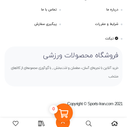
درباره ما
تماس با ما
شرایط و مقررات
پیگیری سفارش
تیکت
فروشگاه محصولات ورزشی
خرید آنلاین با تجربه‌ای آسان ، مطمئن و لذت‌بخش , با گردآوری مجموعه‌ای از کالاهای
منتخب
Copyright © Sports-Iran.com 2021
0