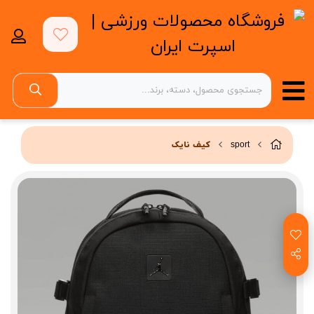
sport
کیف نایک