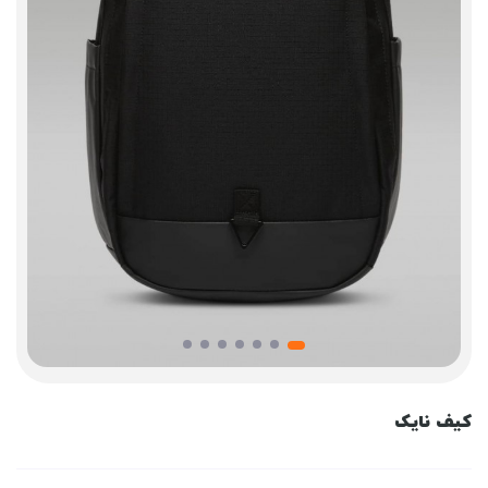
کیف نایک