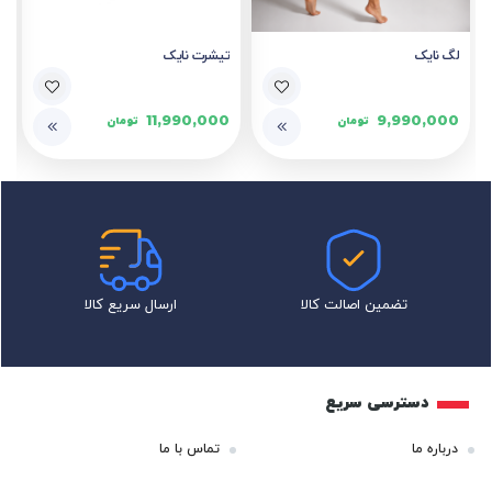
لگ نایک
تیشرت نایک
11,990,000
9,990,000
تومان
تومان
تضمین اصالت کالا
ارسال سریع کالا
دسترسی سریع
درباره ما
تماس با ما