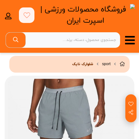
sport
شلوارک نایک