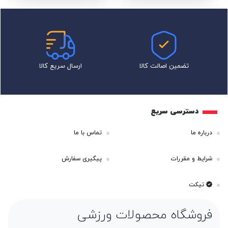
تضمین اصالت کالا
ارسال سریع کالا
دسترسی سریع
درباره ما
تماس با ما
شرایط و مقررات
پیگیری سفارش
تیکت
فروشگاه محصولات ورزشی