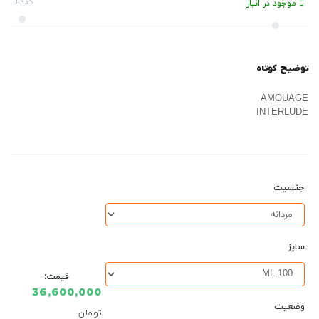
کدکالا:
موجود در انبار
توضیح کوتاه
AMOUAGE
INTERLUDE
جنسیت
سایز
قیمت:
36,600,000
وضعیت
تومان