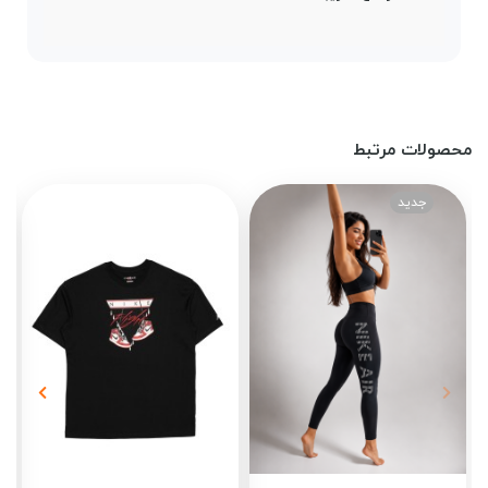
محصولات مرتبط