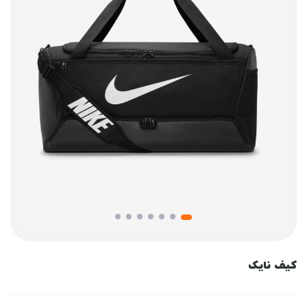
کیف نایک