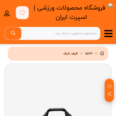
sport
کیف نایک