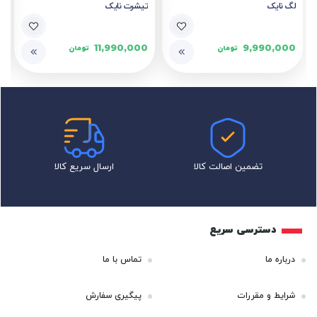
لگ نایک
تیشرت نایک
11,990,000
9,990,000
تومان
تومان
تضمین اصالت کالا
ارسال سریع کالا
دسترسی سریع
درباره ما
تماس با ما
شرایط و مقررات
پیگیری سفارش