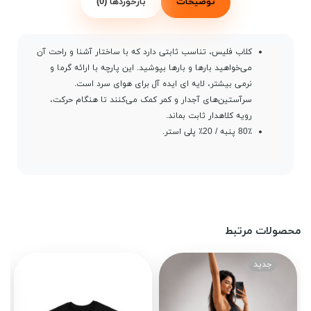
توضیحات
بازخوردها (0)
کلاب فلیس، تناسب ثابتی دارد که با ساختار آشنا و راحت آن
می‌خواهید بارها و بارها بپوشید. این پارچه با ارائه گرما و
نرمی بیشتر، لایه ای ایده آل برای هوای سرد است.
سرآستین‌های آجدار و کمر کمک می‌کنند تا هنگام حرکت،
رویه کلاهدار ثابت بماند.
80٪ پنبه / 20٪ پلی استر.
محصولات مرتبط