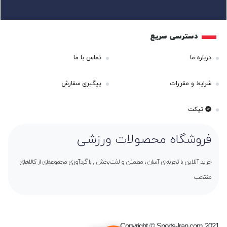
دسترسی سریع
درباره ما
تماس با ما
شرایط و مقررات
پیگیری سفارش
تیکت
فروشگاه محصولات ورزشی
خرید آنلاین با تجربه‌ای آسان ، مطمئن و لذت‌بخش , با گردآوری مجموعه‌ای از کالاهای
منتخب
Copyright © Sports-Iran.com 2021