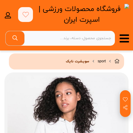
sport
سویشرت نایک